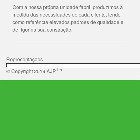
Com a nossa própria unidade fabril, produzimos à
medida das necessidades de cada cliente, tendo
como referência elevados padrões de qualidade e
de rigor na sua construção.
Representações
tm
© Copyright 2019 AJP