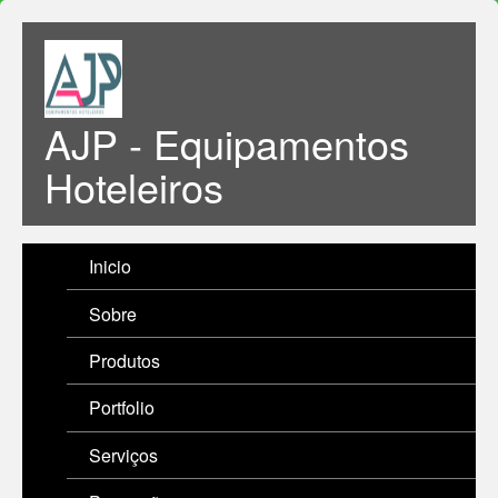
AJP - Equipamentos
Hoteleiros
Inicio
Sobre
Produtos
Portfolio
Serviços