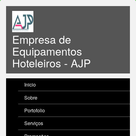
Empresa de
Equipamentos
Hoteleiros - AJP
Inicio
Sobre
Portofolio
Serviços