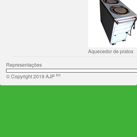
Aquecedor de pratos
Representações
tm
© Copyright 2019 AJP