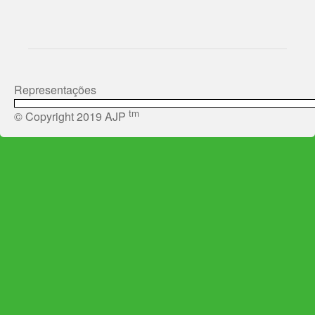
Representações
tm
© Copyright 2019 AJP