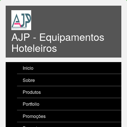
AJP - Equipamentos
Hoteleiros
Inicio
Sobre
Produtos
Portfolio
Promoções